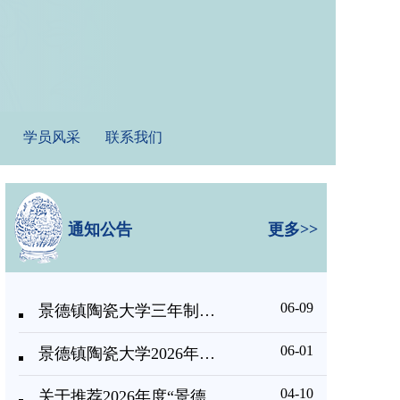
学员风采
联系我们
通知公告
更多>>
06-09
景德镇陶瓷大学三年制非学历教育技能 培训项目招生通知
06-01
景德镇陶瓷大学2026年进修招生简章
04-10
关于推荐2026年度“景德镇手工制瓷技艺（陶瓷雕塑、陶瓷装饰设计）”传承人研修班学员的函